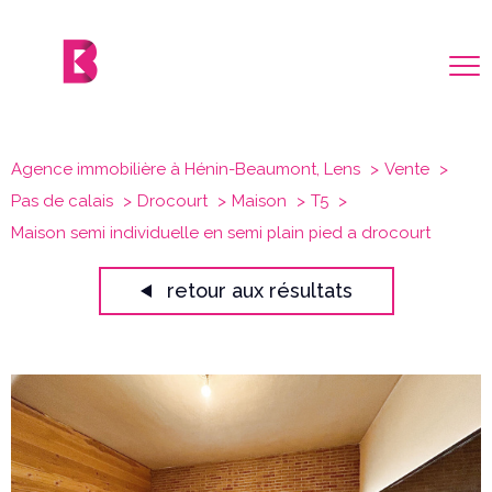
Agence immobilière à Hénin-Beaumont, Lens
Vente
Pas de calais
Drocourt
Maison
T5
Maison semi individuelle en semi plain pied a drocourt
retour aux résultats