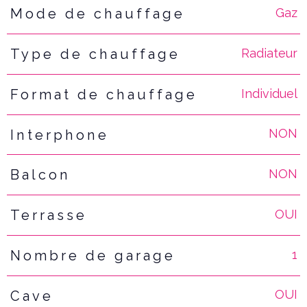
Gaz
Mode de chauffage
Radiateur
Type de chauffage
Individuel
Format de chauffage
NON
Interphone
NON
Balcon
OUI
Terrasse
1
Nombre de garage
OUI
Cave