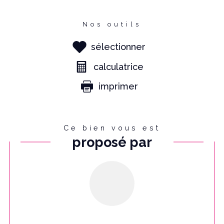
Nos outils
sélectionner
calculatrice
imprimer
Ce bien vous est
proposé par