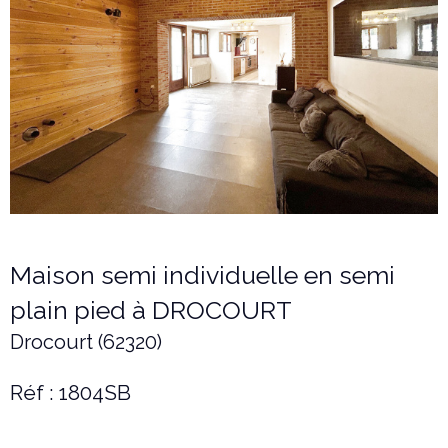
Maison semi individuelle en semi
plain pied à DROCOURT
Drocourt (62320)
Réf : 1804SB