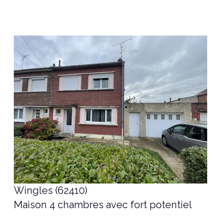
voir le bien
Wingles (62410)
Maison 4 chambres avec fort potentiel