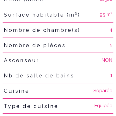
95 m²
Surface habitable (m²)
4
Nombre de chambre(s)
5
Nombre de pièces
NON
Ascenseur
1
Nb de salle de bains
Séparée
Cuisine
Equipée
Type de cuisine