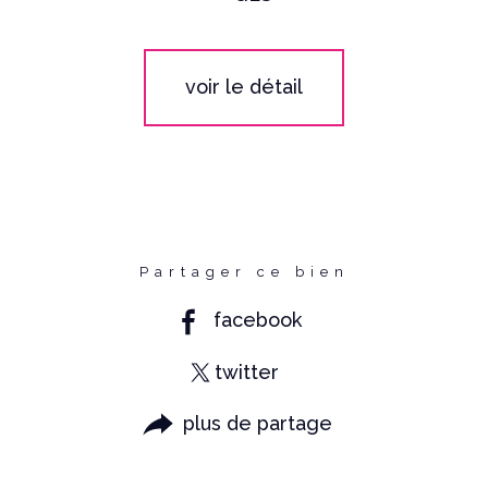
voir le détail
Partager ce bien
facebook
twitter
plus de partage