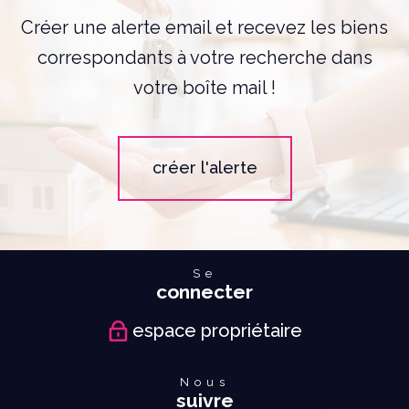
Créer une alerte email et recevez les biens
correspondants à votre recherche dans
votre boîte mail !
créer l'alerte
Se
connecter
espace propriétaire
Nous
suivre