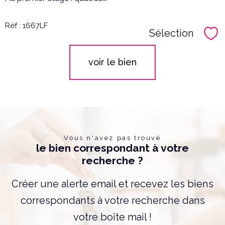
Réf : 1667LF
Sélection
Sél
voir le bien
Vous n'avez pas trouvé
le bien correspondant à votre
recherche ?
Créer une alerte email et recevez les biens
correspondants à votre recherche dans
votre boîte mail !