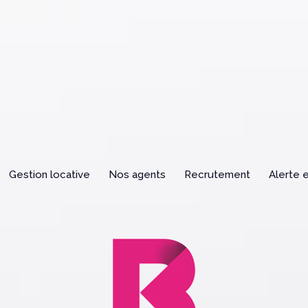
gestion locative
nos agents
recrutement
alerte 