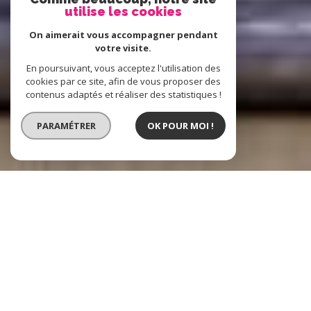
utilise les cookies
On aimerait vous accompagner pendant
votre visite.
En poursuivant, vous acceptez l'utilisation des
cookies par ce site, afin de vous proposer des
contenus adaptés et réaliser des statistiques !
PARAMÉTRER
OK POUR MOI !
Boost Immo
L'immobilier à
Hénin-Beaumont, Lens et alentours