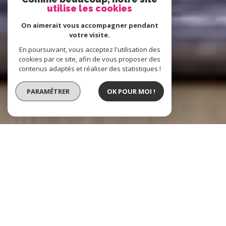
utilise les cookies
On aimerait vous accompagner pendant
votre visite.
En poursuivant, vous acceptez l'utilisation des
cookies par ce site, afin de vous proposer des
contenus adaptés et réaliser des statistiques !
PARAMÉTRER
OK POUR MOI !
Boost Immo
L'immobilier à
Hénin-Beaumont, Lens et alentours