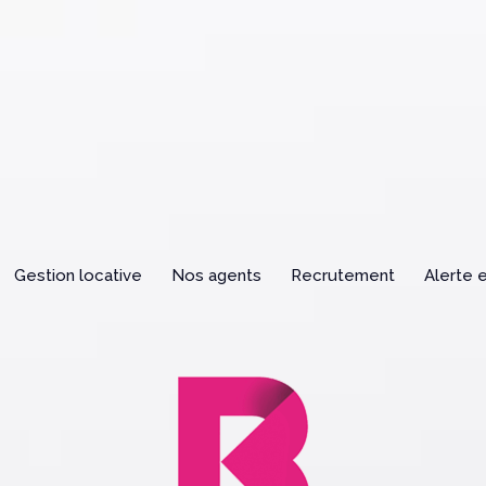
gestion locative
nos agents
recrutement
alerte 