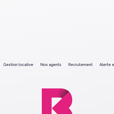
gestion locative
nos agents
recrutement
alerte 