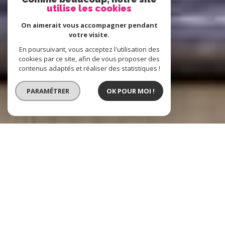
utilise les cookies
On aimerait vous accompagner pendant
votre visite.
En poursuivant, vous acceptez l'utilisation des
cookies par ce site, afin de vous proposer des
contenus adaptés et réaliser des statistiques !
PARAMÉTRER
OK POUR MOI !
Boost Immo
L'immobilier à
Hénin-Beaumont, Lens et alentours